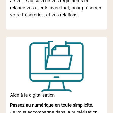
Je veille au suivi de vos règlements et
relance vos clients avec tact, pour préserver
votre trésorerie… et vos relations.
Aide à la digitalisation
Passez au numérique en toute simplicité.
Je vous accompagne dans la numérisation