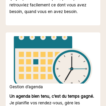
retrouviez facilement ce dont vous avez
besoin, quand vous en avez besoin.
Gestion d’agenda
Un agenda bien tenu, c’est du temps gagné.
Je planifie vos rendez-vous, gère les