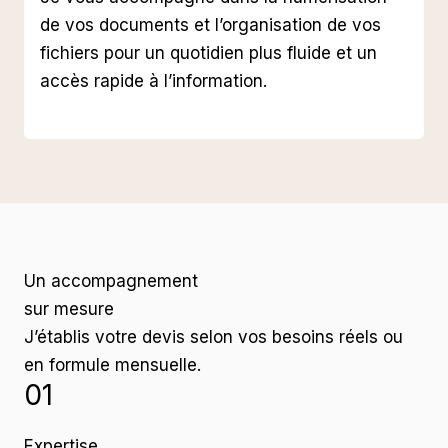
de vos documents et l’organisation de vos
fichiers pour un quotidien plus fluide et un
accès rapide à l’information.
Un accompagnement
sur mesure
J’établis votre devis selon vos besoins réels ou
en formule mensuelle.
01
Expertise