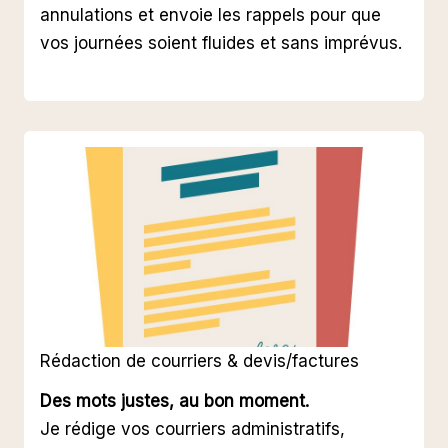
annulations et envoie les rappels pour que
vos journées soient fluides et sans imprévus.
Rédaction de courriers & devis/factures
Des mots justes, au bon moment.
Je rédige vos courriers administratifs,