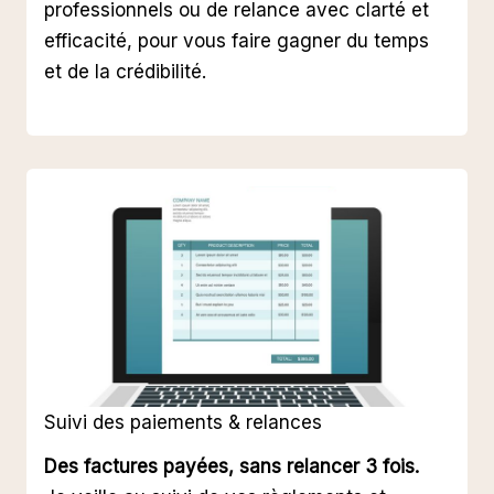
professionnels ou de relance avec clarté et
efficacité, pour vous faire gagner du temps
et de la crédibilité.
Suivi des paiements & relances
Des factures payées, sans relancer 3 fois.