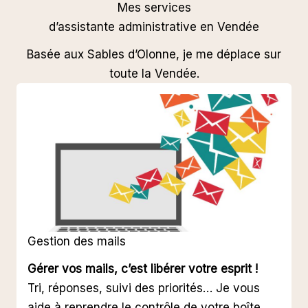
Mes services
d’assistante administrative en Vendée
Basée aux Sables d’Olonne, je me déplace sur
toute la Vendée.
Gestion des mails
Gérer vos mails, c’est libérer votre esprit !
Tri, réponses, suivi des priorités… Je vous
aide à reprendre le contrôle de votre boîte