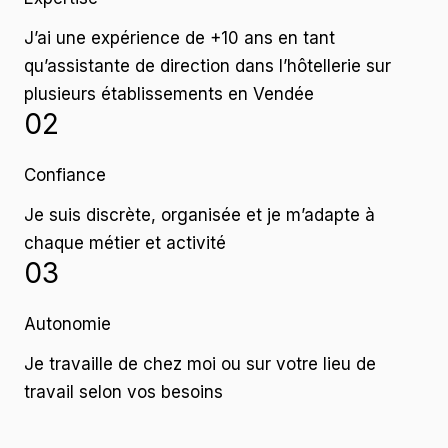
J’ai une expérience de +10 ans en tant
qu’assistante de direction dans l’hôtellerie sur
plusieurs établissements en Vendée
02
Confiance
Je suis discrète, organisée et je m’adapte à
chaque métier et activité
03
Autonomie
Je travaille de chez moi ou sur votre lieu de
travail selon vos besoins