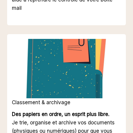
mail
Classement & archivage
Des papiers en ordre, un esprit plus libre.
Je trie, organise et archive vos documents
(physiques ou numériques) pour que vous